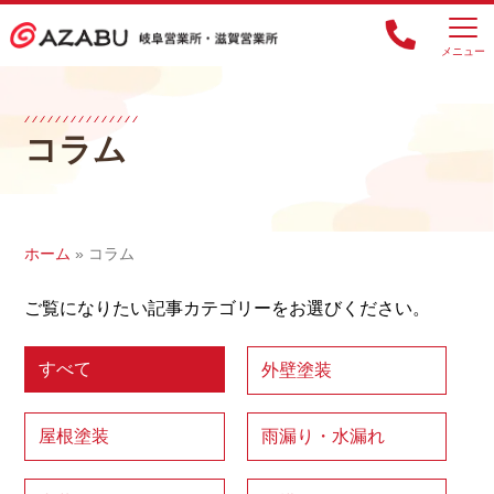
メニュー
コラム
ホーム
»
コラム
ご覧になりたい記事カテゴリーをお選びください。
すべて
外壁塗装
屋根塗装
雨漏り・水漏れ