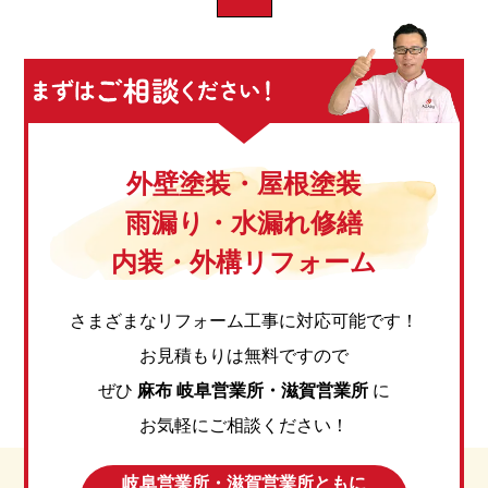
外壁塗装・屋根塗装
雨漏り・水漏れ修繕
内装・外構リフォーム
さまざまなリフォーム工事に対応可能です！
お見積もりは無料ですので
ぜひ
麻布 岐阜営業所・滋賀営業所
に
お気軽にご相談ください！
岐阜営業所・滋賀営業所ともに