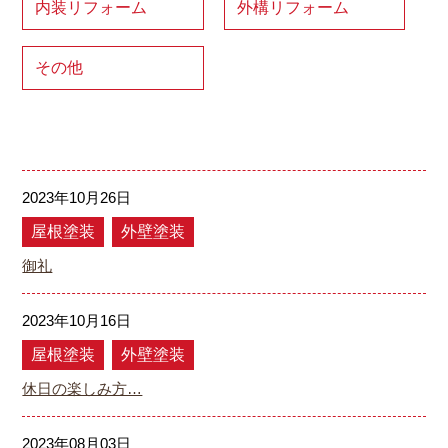
内装リフォーム
外構リフォーム
その他
2023年10月26日
屋根塗装
外壁塗装
御礼
2023年10月16日
屋根塗装
外壁塗装
休日の楽しみ方…
2023年08月03日