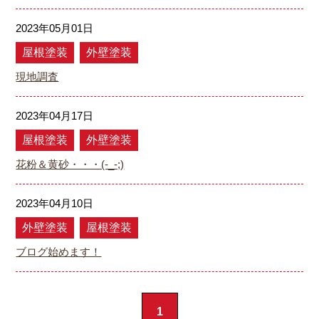
2023年05月01日
屋根塗装
外壁塗装
現地調査
2023年04月17日
屋根塗装
外壁塗装
花粉＆黄砂・・・(-_-;)
2023年04月10日
外壁塗装
屋根塗装
ブログ始めます！
1