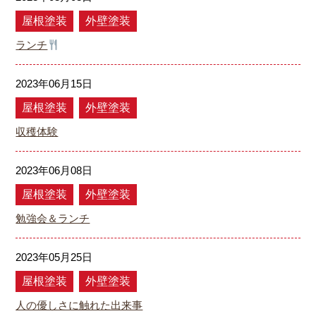
屋根塗装
外壁塗装
ランチ
2023年06月15日
屋根塗装
外壁塗装
収穫体験
2023年06月08日
屋根塗装
外壁塗装
勉強会＆ランチ
2023年05月25日
屋根塗装
外壁塗装
人の優しさに触れた出来事