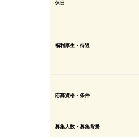
休日
福利厚生・待遇
応募資格・条件
募集人数・募集背景