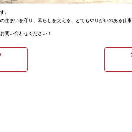
す。
の住まいを守り、暮らしを支える、とてもやりがいのある仕事
お問い合わせください！
の