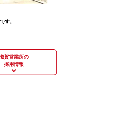
です。
滋賀営業所の
採用情報