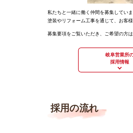
私たちと一緒に働く仲間を募集していま
塗装やリフォーム工事を通じて、お客様
募集要項をご覧いただき、ご希望の方は
岐阜営業所
採用情報
採用の流れ