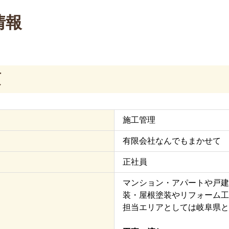
情報
項
施工管理
有限会社なんでもまかせて
正社員
マンション・アパートや戸建
装・屋根塗装やリフォーム工
担当エリアとしては岐阜県と