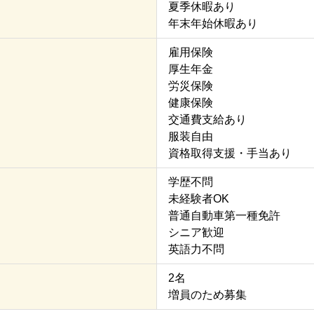
夏季休暇あり
年末年始休暇あり
雇用保険
厚生年金
労災保険
健康保険
交通費支給あり
服装自由
資格取得支援・手当あり
学歴不問
未経験者OK
普通自動車第一種免許
シニア歓迎
英語力不問
2名
増員のため募集