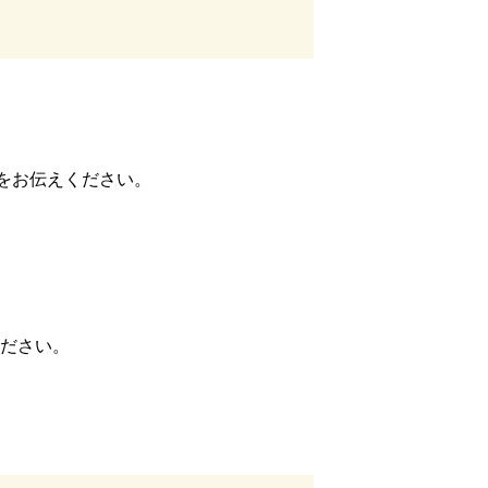
をお伝えください。
ださい。