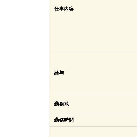
仕事内容
給与
勤務地
勤務時間