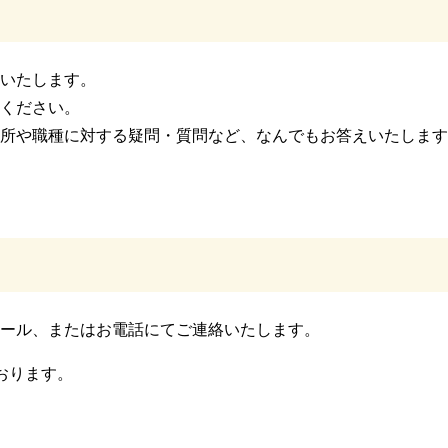
いたします。
ください。
所や職種に対する疑問・質問など、なんでもお答えいたします
ール、またはお電話にてご連絡いたします。
おります。