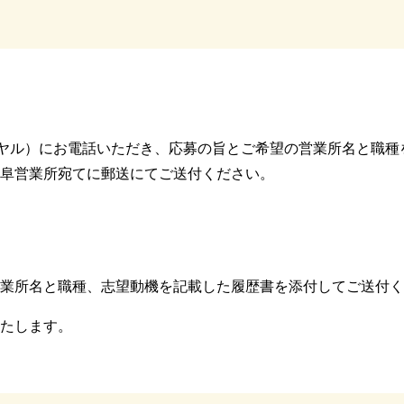
ヤル）にお電話いただき、応募の旨とご希望の営業所名と職種
阜営業所宛てに郵送にてご送付ください。
業所名と職種、志望動機を記載した履歴書を添付してご送付く
たします。