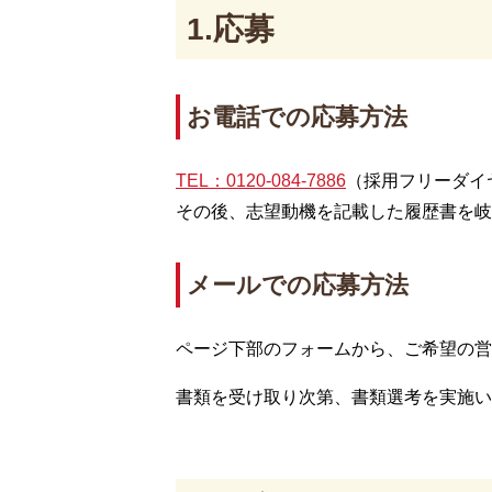
1.応募
お電話での応募方法
TEL：0120-084-
7
886
（採用フリーダイ
その後、志望動機を記載した履歴書を岐
メールでの応募方法
ページ下部のフォームから、ご希望の営
書類を受け取り次第、書類選考を実施い