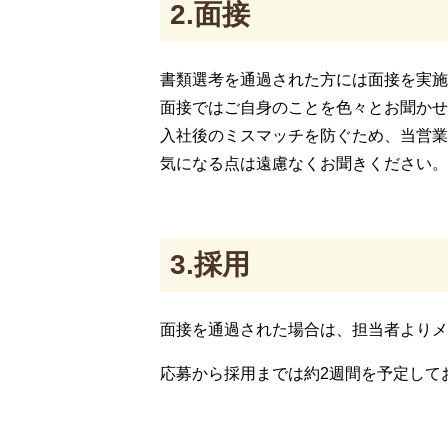
2.面接
書類選考を通過された方には面接を実施
面接ではご自身のことを色々とお聞かせ
入社後のミスマッチを防ぐため、当営業
気になる点は遠慮なくお聞きください。
3.採用
面接を通過された場合は、担当者よりメ
応募から採用までは約2週間を予定して