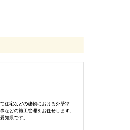
て住宅などの建物における外壁塗
事などの施工管理をお任せします。
愛知県です。