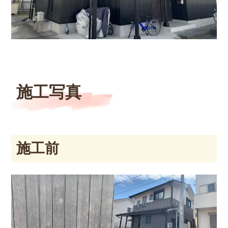
施工写真
施工前