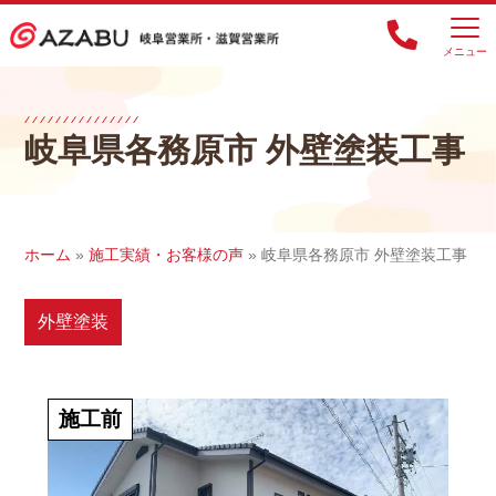
メニュー
岐阜県各務原市 外壁塗装工事
ホーム
»
施工実績・お客様の声
»
岐阜県各務原市 外壁塗装工事
外壁塗装
施工前