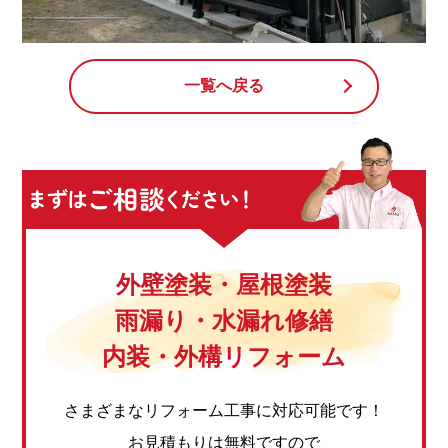
一覧へ戻る
外壁塗装・屋根塗装
雨漏り・水漏れ修繕
内装・外構リフォーム
さまざまなリフォーム工事に対応可能です！
お見積もりは無料ですので