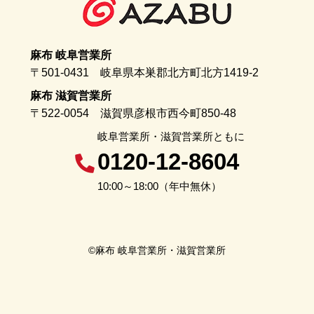
麻布 岐阜営業所
〒501-0431 岐阜県本巣郡北方町北方1419-2
麻布 滋賀営業所
〒522-0054 滋賀県彦根市西今町850-48
岐阜営業所・滋賀営業所ともに
0120-12-8604
10:00～18:00（年中無休）
©麻布 岐阜営業所・滋賀営業所